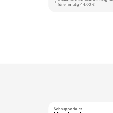
für einmalig 44,00 €
Schnupperkurs